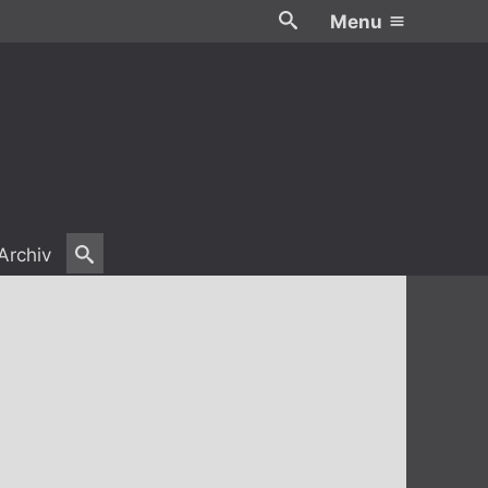
Menu
Archiv