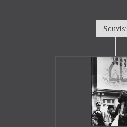
Souvis