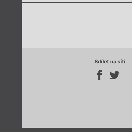
Sdílet na síti