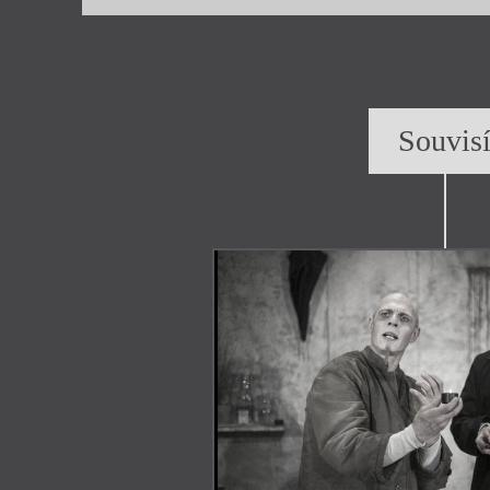
Souvis