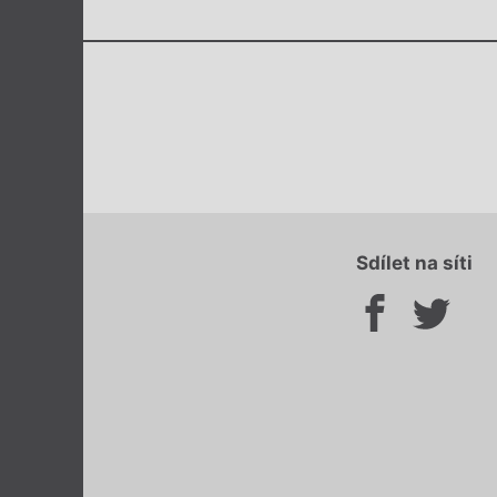
Sdílet na síti