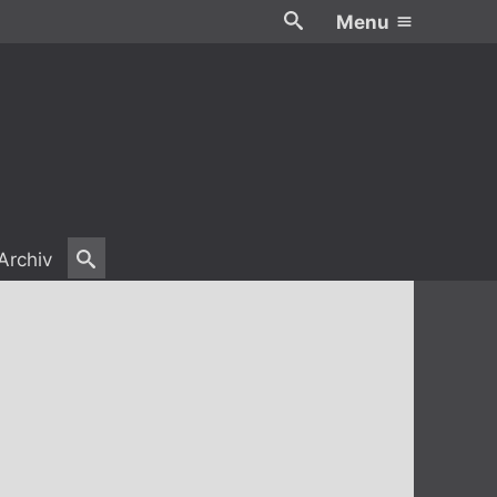
Menu
Archiv