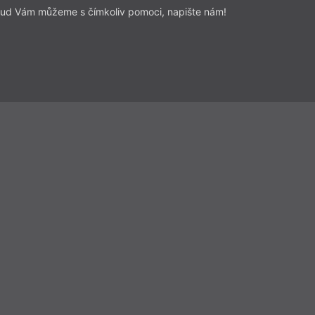
ud Vám můžeme s čímkoliv pomoci, napište nám!