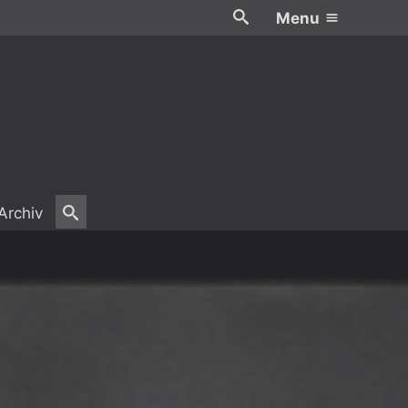
Menu
Archiv