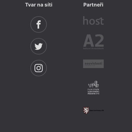
Tvar na síti
Partneři