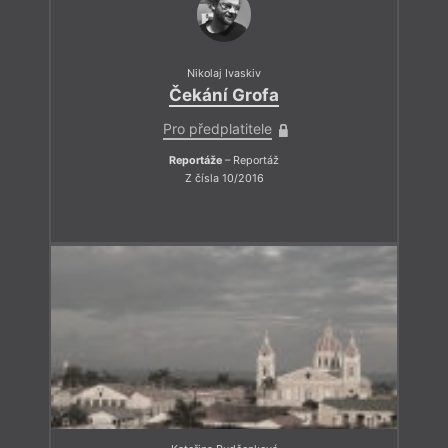
Nikolaj Ivaskiv
Čekání Grofa
Pro předplatitele
Reportáže
– Reportáž
Z čísla 10/2016