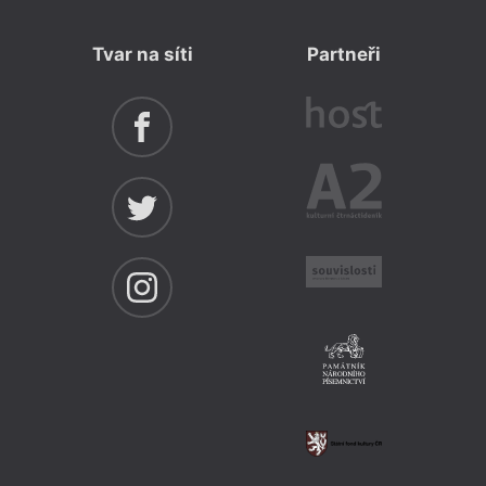
Tvar na síti
Partneři