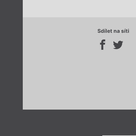
Sdílet na síti