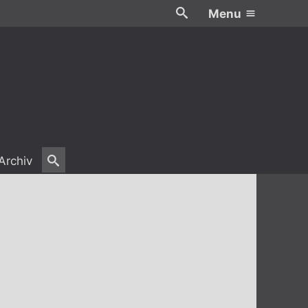
Menu
Archiv