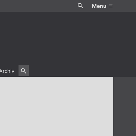
Menu
Archiv