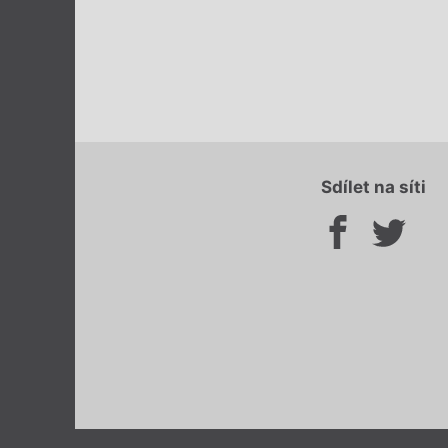
Sdílet na síti