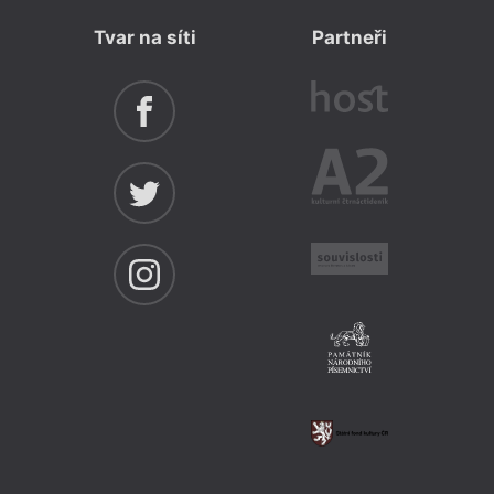
Tvar na síti
Partneři