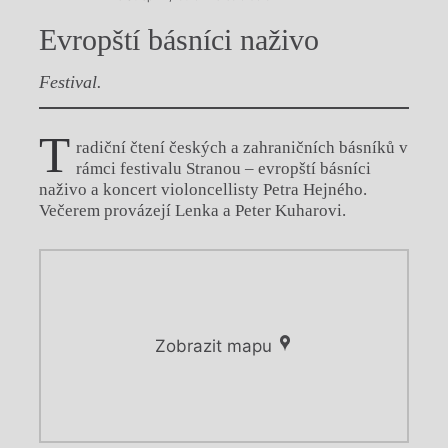
Evropští básníci naživo
Festival.
T
radiční čtení českých a zahraničních básníků v
rámci festivalu Stranou – evropští básníci
naživo a koncert violoncellisty Petra Hejného.
Večerem provázejí Lenka a Peter Kuharovi.
Zobrazit mapu