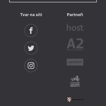
Tvar na síti
Partneři