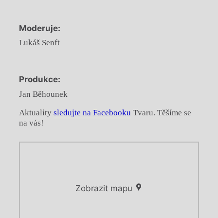
Moderuje:
Lukáš Senft
Produkce:
Jan Běhounek
Aktuality
sledujte na Facebooku
Tvaru. Těšíme se
na vás!
Zobrazit mapu