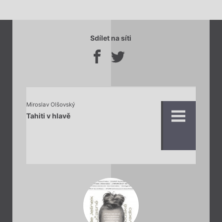
Sdílet na síti
Miroslav Olšovský
Tahiti v hlavě