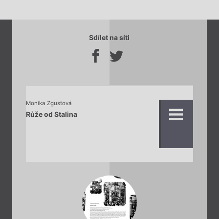
Sdílet na síti
Monika Zgustová
Růže od Stalina