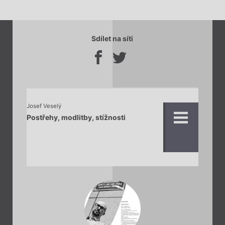
Sdílet na síti
Josef Veselý
Postřehy, modlitby, stížnosti