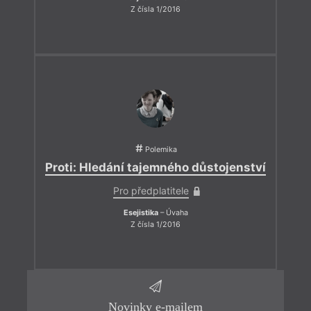
Z čísla 1/2016
Polemika
Proti: Hledání tajemného důstojenství
Pro předplatitele
Esejistika
– Úvaha
Z čísla 1/2016
Novinky e-mailem