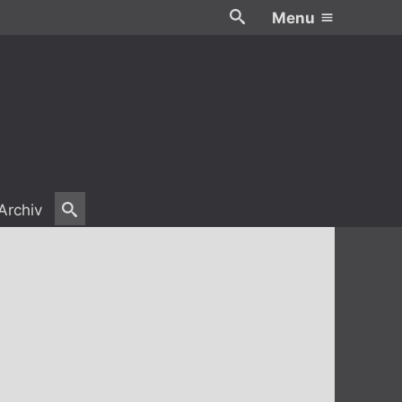
Menu
Archiv