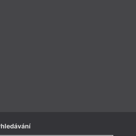
hledávání