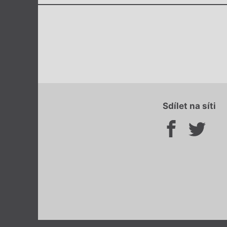
Sdílet na síti