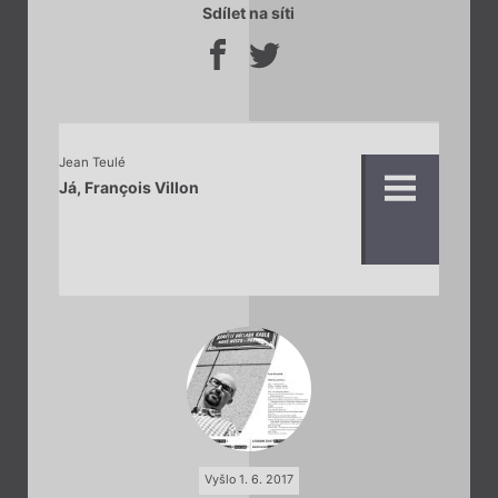
Sdílet na síti
Jean Teulé
Já, François Villon
Vyšlo 1. 6. 2017