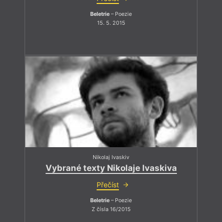
Beletrie
– Poezie
15. 5. 2015
Nikolaj Ivaskiv
Vybrané texty Nikolaje Ivaskiva
Přečíst
Beletrie
– Poezie
Z čísla 16/2015