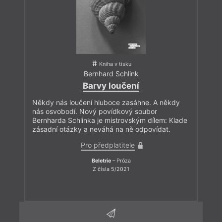
Kniha v tisku
Bernhard Schlink
Barvy loučení
Někdy nás loučení hluboce zasáhne. A někdy
nás osvobodí. Nový povídkový soubor
Bernharda Schlinka je mistrovským dílem: Klade
zásadní otázky a neváhá na ně odpovídat.
Pro předplatitele
Beletrie
– Próza
Z čísla 5/2021