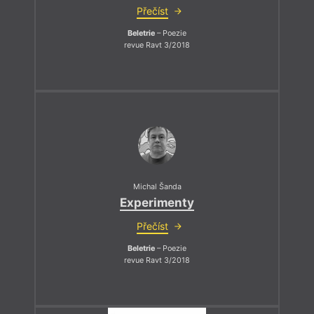
Přečíst
Beletrie
– Poezie
revue Ravt 3/2018
Michal Šanda
Experimenty
Přečíst
Beletrie
– Poezie
revue Ravt 3/2018