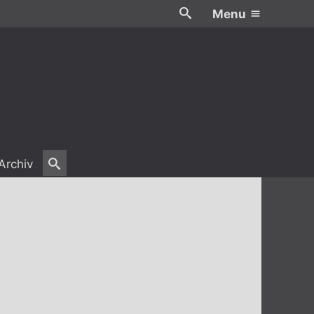
Menu
Archiv