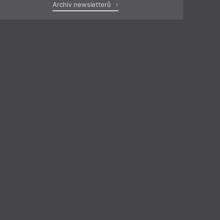
Archiv newsletterů