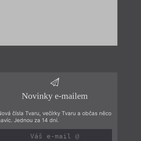
Novinky e-mailem
Nová čísla Tvaru, večírky Tvaru a občas něco
navíc. Jednou za 14 dní.