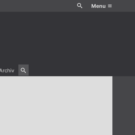
Menu
Archiv