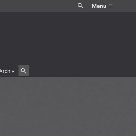
Menu
Archiv