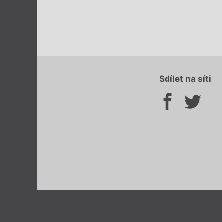
Sdílet na síti