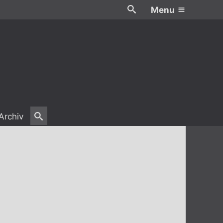
Menu
Archiv