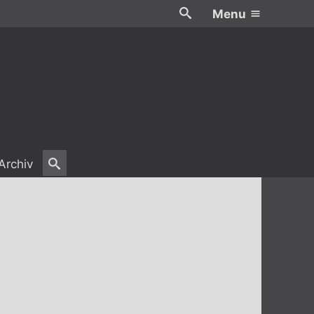
Menu
Archiv