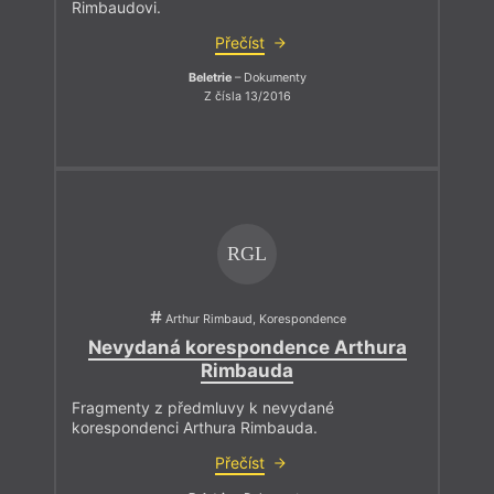
Rimbaudovi.
Přečíst
Beletrie
– Dokumenty
Z čísla 13/2016
RGL
Arthur Rimbaud, Korespondence
Nevydaná korespondence Arthura
Rimbauda
Fragmenty z předmluvy k nevydané
korespondenci Arthura Rimbauda.
Přečíst