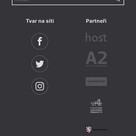
Tvar na síti
Partneři