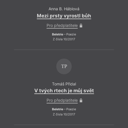
Anna B. Háblová
Mezi prsty vyrostl bůh
Pro předplatitele
Beletrie
– Poezie
Z čísla 10/2017
TP
Tomáš Přidal
V tvých rtech je můj svět
Pro předplatitele
Beletrie
– Poezie
Z čísla 10/2017