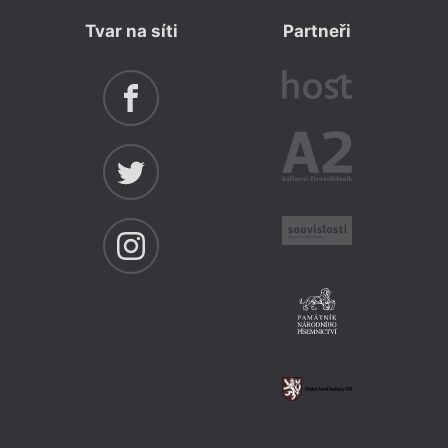
Tvar na síti
Partneři