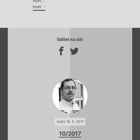
objev ...
Profil
Sdílet na síti
Vyšlo 18. 5. 2017
10/2017