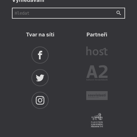
Tvar na síti
Partneři