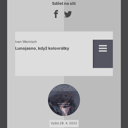
Sdílet na síti
Ivan Wernisch
Lunojasno, když kolovrátky
Vyšlo 28. 4. 2022