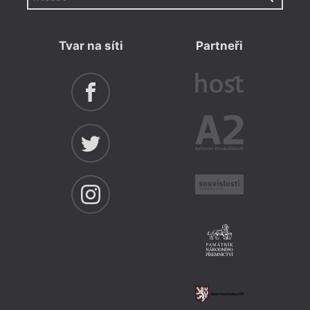
Tvar na síti
Partneři