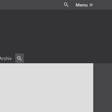
Menu
Archiv