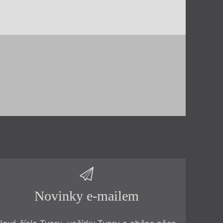
Novinky e-mailem