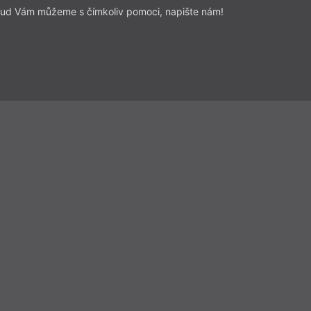
ud Vám můžeme s čímkoliv pomoci, napište nám!