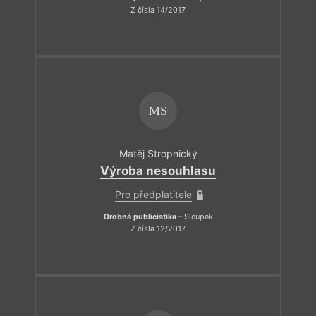
Z čísla 14/2017
MS
Matěj Stropnický
Výroba nesouhlasu
Pro předplatitele
Drobná publicistika
– Sloupek
Z čísla 12/2017