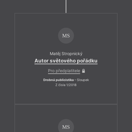
MS
Matěj Stropnický
Autor světového pořádku
Pro předplatitele
Drobná publicistika
– Sloupek
Z čísla 1/2018
MS