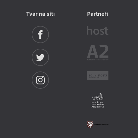
Tvar na síti
Partneři