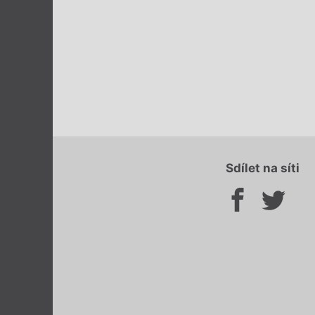
Sdílet na síti