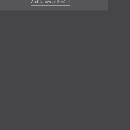
Archiv newsletterů