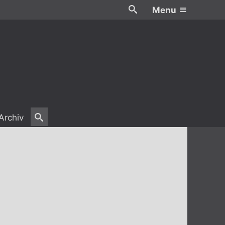
Menu
Archiv