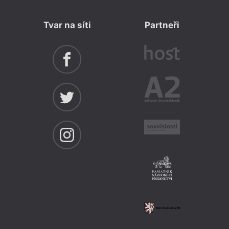
Tvar na síti
Partneři