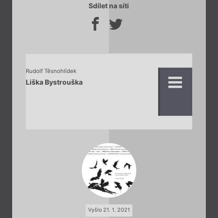
Sdílet na síti
Rudolf Těsnohlídek
Liška Bystrouška
Vyšlo 21. 1. 2021