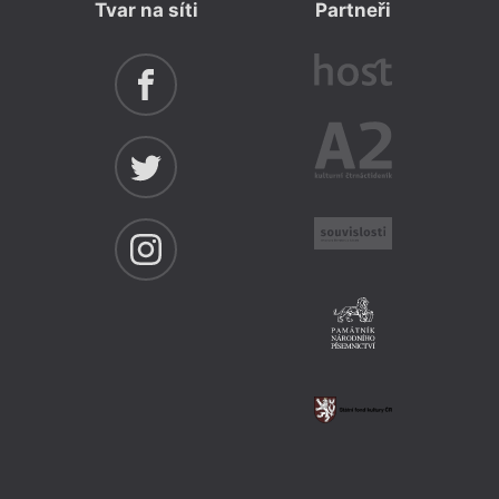
Tvar na síti
Partneři