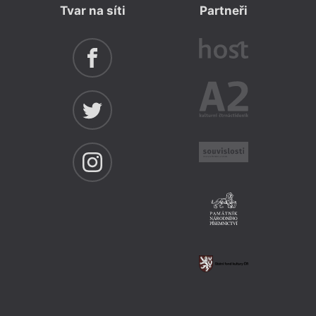
Tvar na síti
Partneři