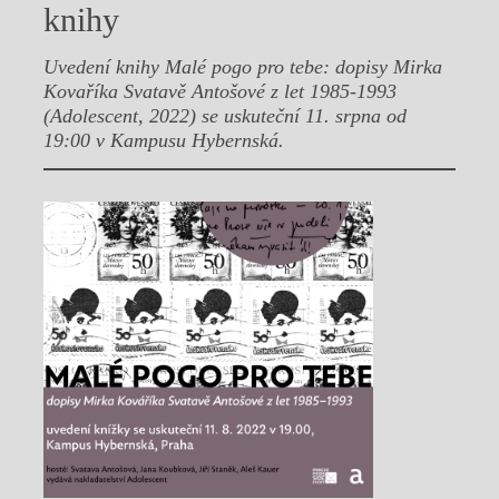
knihy
Uvedení knihy Malé pogo pro tebe: dopisy Mirka
Kovaříka Svatavě Antošové z let 1985-1993
(Adolescent, 2022) se uskuteční 11. srpna od
19:00 v Kampusu Hybernská.