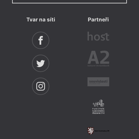
Tvar na síti
Partneři