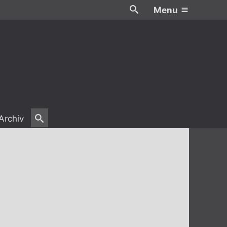
Menu
Archiv