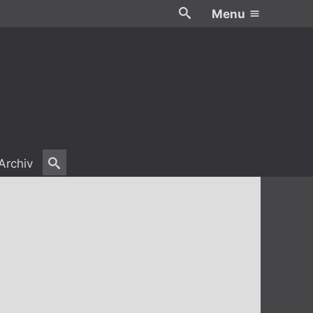
Menu
Archiv