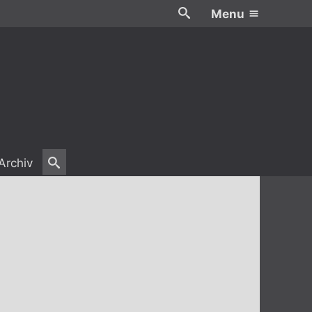
Menu
Archiv