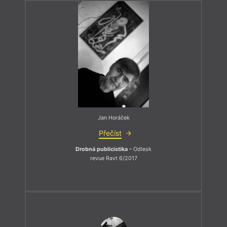
Jan Horáček
Přečíst
Drobná publicistika
– Odlesk
revue Ravt 6/2017