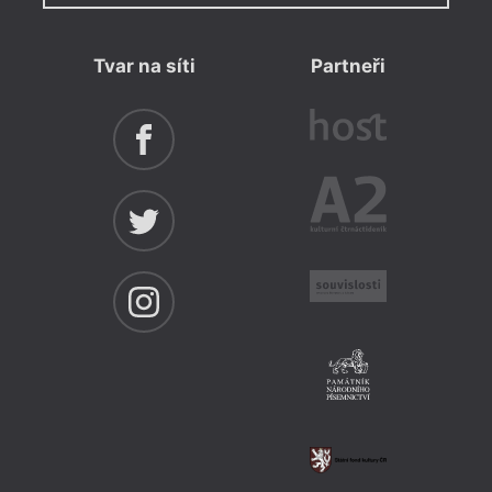
Tvar na síti
Partneři