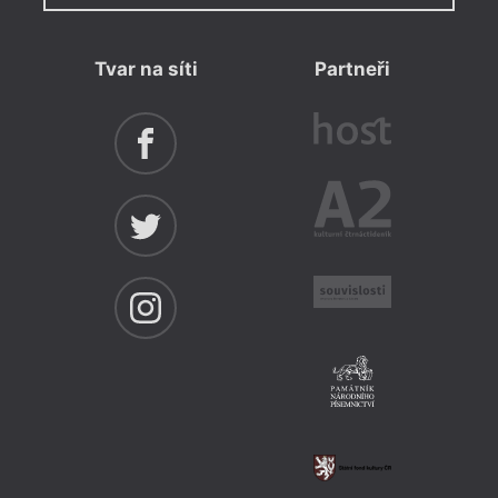
Tvar na síti
Partneři