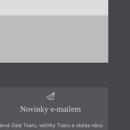
Novinky e-mailem
Nová čísla Tvaru, večírky Tvaru a občas něco