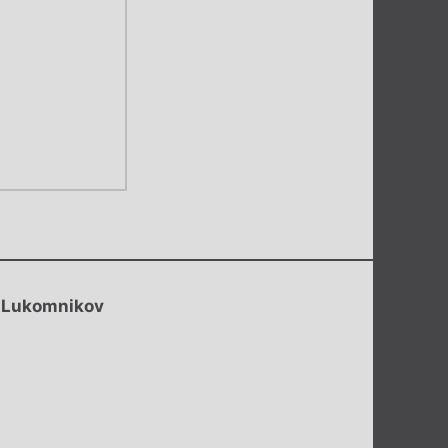
 Lukomnikov