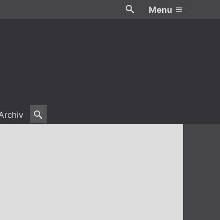
Menu
Archiv