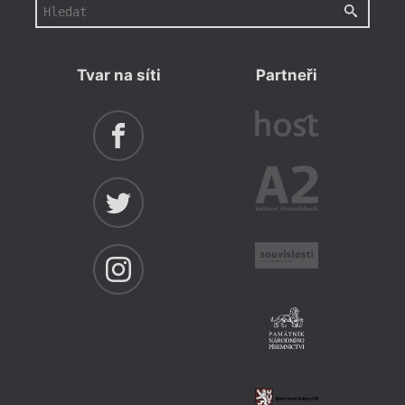
Tvar na síti
Partneři