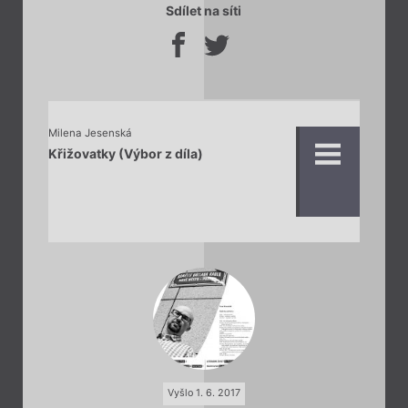
Sdílet na síti
Milena Jesenská
Křižovatky (Výbor z díla)
Vyšlo 1. 6. 2017