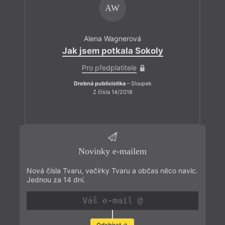
AW
Alena Wagnerová
Jak jsem potkala Sokoly
Pro předplatitele
Drobná publicistika
– Sloupek
Z čísla 14/2018
Novinky e-mailem
Nová čísla Tvaru, večírky Tvaru a občas něco navíc.
Jednou za 14 dní.