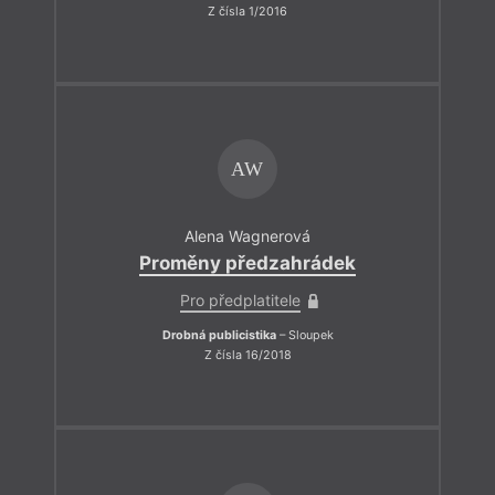
Z čísla 1/2016
AW
Alena Wagnerová
Proměny předzahrádek
Pro předplatitele
Drobná publicistika
– Sloupek
Z čísla 16/2018