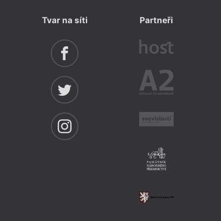
Tvar na síti
Partneři